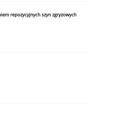
iem repozycyjnych szyn zgryzowych