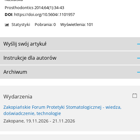
Prosthodontics 2014;64(1):34-43
DOI
:
https://doi.org/10.5604/.1101957
Statystyki
Pobrania: 0
Wyświetlenia: 101
Wyślij swój artykuł
Instrukcje dla autorów
Archiwum
Wydarzenia
Zakopiańskie Forum Protetyki Stomatologicznej - wiedza,
doświadczenie, technologie
Zakopane, 19.11.2026 - 21.11.2026