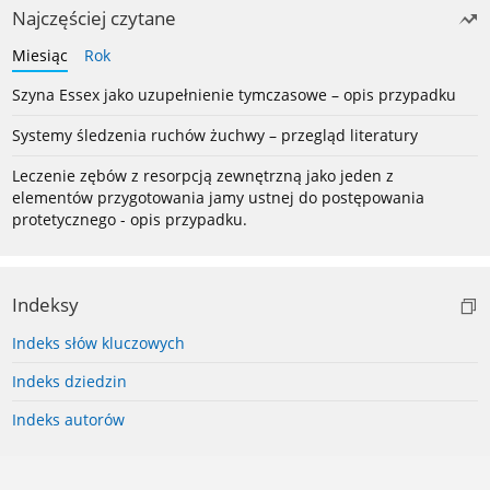
Najczęściej czytane
Miesiąc
Rok
Szyna Essex jako uzupełnienie tymczasowe – opis przypadku
Systemy śledzenia ruchów żuchwy – przegląd literatury
Leczenie zębów z resorpcją zewnętrzną jako jeden z
elementów przygotowania jamy ustnej do postępowania
protetycznego - opis przypadku.
Indeksy
Indeks słów kluczowych
Indeks dziedzin
Indeks autorów