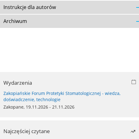
Instrukcje dla autorów
Archiwum
Wydarzenia
Zakopiańskie Forum Protetyki Stomatologicznej - wiedza,
doświadczenie, technologie
Zakopane, 19.11.2026 - 21.11.2026
Najczęściej czytane