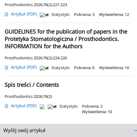
Prosthodontics 2026;76(2):221-223
Artykuł
(PDF)
Statystyki
Pobrania: 3
Wyświetlenia: 12
GUIDELINES for the publication of papers in the
Protetyka Stomatologiczna / Prosthodontics.
INFORMATION for the Authors
Prosthodontics 2026;76(2):224-226
Artykuł
(PDF)
Statystyki
Pobrania: 6
Wyświetlenia: 10
Spis treści / Contents
Prosthodontics 2026;76(2)
Artykuł
(PDF)
Statystyki
Pobrania: 2
Wyświetlenia: 10
Wyślij swój artykuł