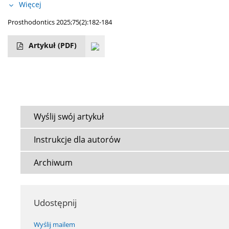
Więcej
Prosthodontics 2025;75(2):182-184
Artykuł
(PDF)
Wyślij swój artykuł
Instrukcje dla autorów
Archiwum
Udostępnij
Wyślij mailem