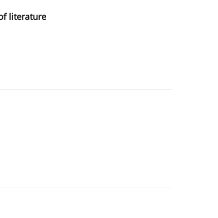
f literature