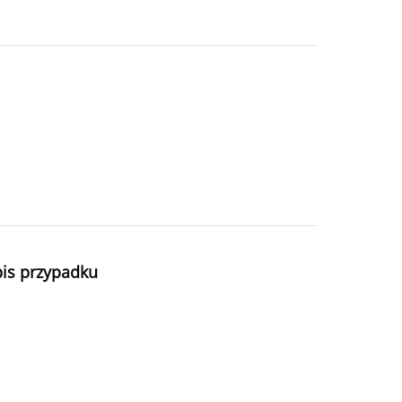
pis przypadku