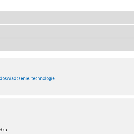
 doświadczenie, technologie
adku