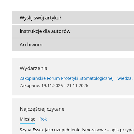
Wyślij swój artykuł
Instrukcje dla autorów
Archiwum
Wydarzenia
Zakopiańskie Forum Protetyki Stomatologicznej - wiedza,
Zakopane, 19.11.2026 - 21.11.2026
Najczęściej czytane
Miesiąc
Rok
Szyna Essex jako uzupełnienie tymczasowe – opis przyp