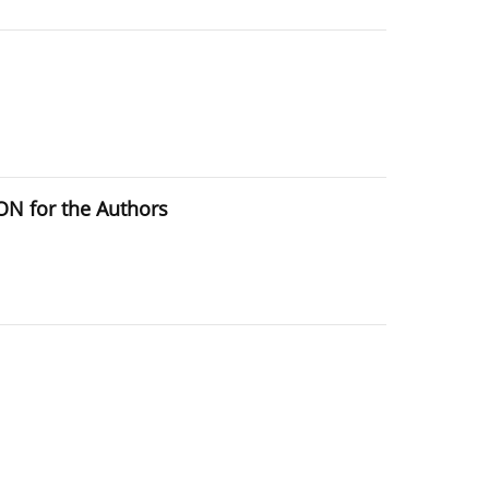
ON for the Authors