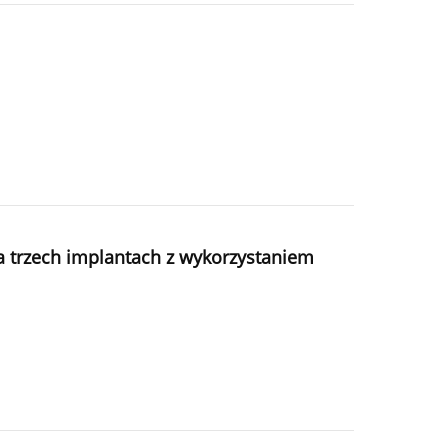
a trzech implantach z wykorzystaniem