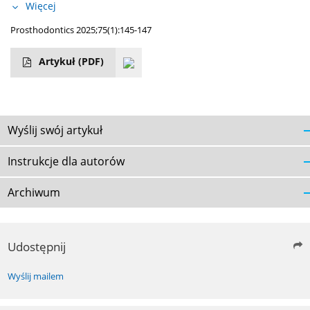
Więcej
Prosthodontics 2025;75(1):145-147
Artykuł
(PDF)
Wyślij swój artykuł
Instrukcje dla autorów
Archiwum
Udostępnij
Wyślij mailem