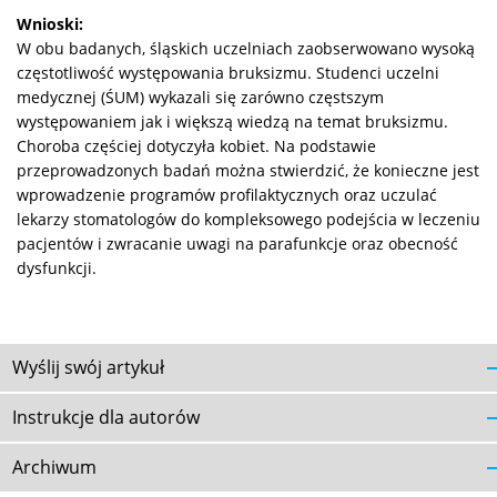
Wnioski:
W obu badanych, śląskich uczelniach zaobserwowano wysoką
częstotliwość występowania bruksizmu. Studenci uczelni
medycznej (ŚUM) wykazali się zarówno częstszym
występowaniem jak i większą wiedzą na temat bruksizmu.
Choroba częściej dotyczyła kobiet. Na podstawie
przeprowadzonych badań można stwierdzić, że konieczne jest
wprowadzenie programów profilaktycznych oraz uczulać
lekarzy stomatologów do kompleksowego podejścia w leczeniu
pacjentów i zwracanie uwagi na parafunkcje oraz obecność
dysfunkcji.
Wyślij swój artykuł
Instrukcje dla autorów
Archiwum