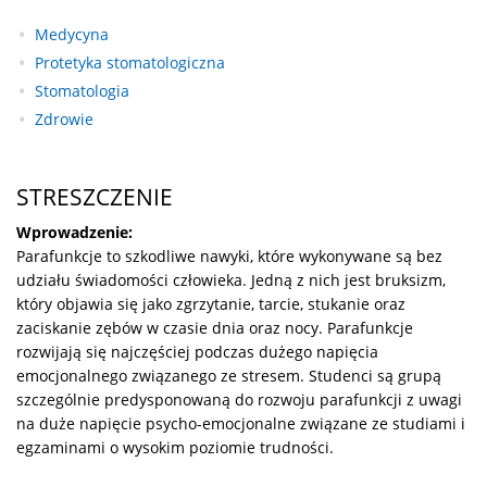
Medycyna
Protetyka stomatologiczna
Stomatologia
Zdrowie
STRESZCZENIE
Wprowadzenie:
Parafunkcje to szkodliwe nawyki, które wykonywane są bez
udziału świadomości człowieka. Jedną z nich jest bruksizm,
który objawia się jako zgrzytanie, tarcie, stukanie oraz
zaciskanie zębów w czasie dnia oraz nocy. Parafunkcje
rozwijają się najczęściej podczas dużego napięcia
emocjonalnego związanego ze stresem. Studenci są grupą
szczególnie predysponowaną do rozwoju parafunkcji z uwagi
na duże napięcie psycho-emocjonalne związane ze studiami i
egzaminami o wysokim poziomie trudności.