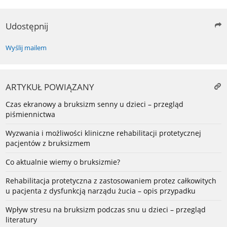
Udostępnij
Wyślij mailem
ARTYKUŁ POWIĄZANY
Czas ekranowy a bruksizm senny u dzieci – przegląd
piśmiennictwa
Wyzwania i możliwości kliniczne rehabilitacji protetycznej
pacjentów z bruksizmem
Co aktualnie wiemy o bruksizmie?
Rehabilitacja protetyczna z zastosowaniem protez całkowitych
u pacjenta z dysfunkcją narządu żucia – opis przypadku
Wpływ stresu na bruksizm podczas snu u dzieci – przegląd
literatury