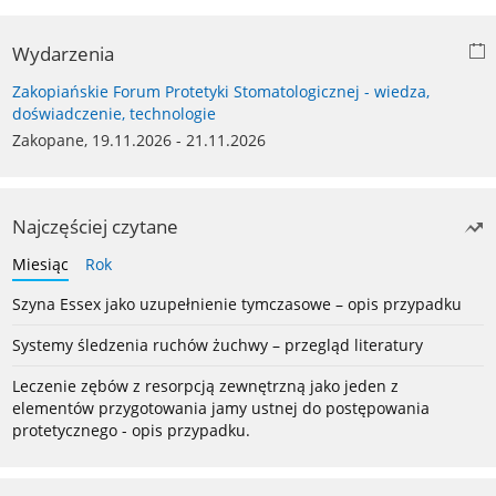
Wydarzenia
Zakopiańskie Forum Protetyki Stomatologicznej - wiedza,
doświadczenie, technologie
Zakopane, 19.11.2026 - 21.11.2026
Najczęściej czytane
Miesiąc
Rok
Szyna Essex jako uzupełnienie tymczasowe – opis przypadku
Systemy śledzenia ruchów żuchwy – przegląd literatury
Leczenie zębów z resorpcją zewnętrzną jako jeden z
elementów przygotowania jamy ustnej do postępowania
protetycznego - opis przypadku.