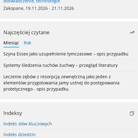
doświadczenie, technologie
Zakopane, 19.11.2026 - 21.11.2026
Najczęściej czytane
Miesiąc
Rok
Szyna Essex jako uzupełnienie tymczasowe – opis przypadku
Systemy śledzenia ruchów żuchwy – przegląd literatury
Leczenie zębów z resorpcją zewnętrzną jako jeden z
elementów przygotowania jamy ustnej do postępowania
protetycznego - opis przypadku.
Indeksy
Indeks słów kluczowych
Indeks dziedzin