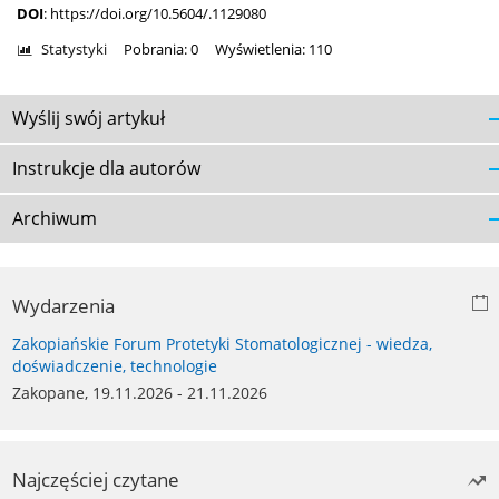
DOI
:
https://doi.org/10.5604/.1129080
Statystyki
Pobrania: 0
Wyświetlenia: 110
Wyślij swój artykuł
Instrukcje dla autorów
Archiwum
Wydarzenia
Zakopiańskie Forum Protetyki Stomatologicznej - wiedza,
doświadczenie, technologie
Zakopane, 19.11.2026 - 21.11.2026
Najczęściej czytane