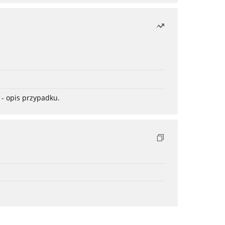
- opis przypadku.