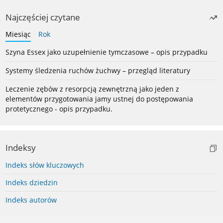
Najczęściej czytane
Miesiąc
Rok
Szyna Essex jako uzupełnienie tymczasowe – opis przypadku
Systemy śledzenia ruchów żuchwy – przegląd literatury
Leczenie zębów z resorpcją zewnętrzną jako jeden z
elementów przygotowania jamy ustnej do postępowania
protetycznego - opis przypadku.
Indeksy
Indeks słów kluczowych
Indeks dziedzin
Indeks autorów