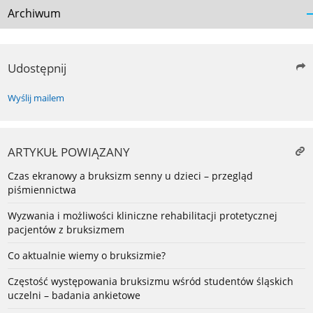
Archiwum
Udostępnij
Wyślij mailem
ARTYKUŁ POWIĄZANY
Czas ekranowy a bruksizm senny u dzieci – przegląd
piśmiennictwa
Wyzwania i możliwości kliniczne rehabilitacji protetycznej
pacjentów z bruksizmem
Co aktualnie wiemy o bruksizmie?
Częstość występowania bruksizmu wśród studentów śląskich
uczelni – badania ankietowe