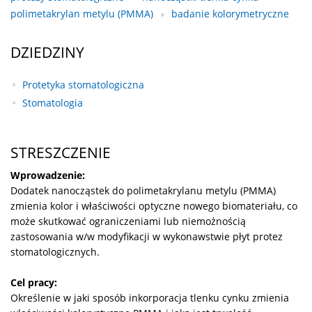
polimetakrylan metylu (PMMA)
badanie kolorymetryczne
DZIEDZINY
Protetyka stomatologiczna
Stomatologia
STRESZCZENIE
Wprowadzenie:
Dodatek nanocząstek do polimetakrylanu metylu (PMMA)
zmienia kolor i właściwości optyczne nowego biomateriału, co
może skutkować ograniczeniami lub niemożnością
zastosowania w/w modyfikacji w wykonawstwie płyt protez
stomatologicznych.
Cel pracy:
Określenie w jaki sposób inkorporacja tlenku cynku zmienia