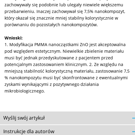
zachowywały się podobnie lub ulegały niewiele większemu
przebarwieniu. Inaczej zachowywał się 7,5% nanokompozyt,
który okazał się znacznie mniej stabilny kolorystycznie w
porównaniu do pozostałych nanokompozytów.
Wnioski:
1. Modyfikacja PMMA nanocząstkami ZnO jest akceptowalna
pod względem estetycznym. Niewielkie zbielenie materiału
musi być jednak przedyskutowane z pacjentem przed
potencjalnym zastosowaniem klinicznym. 2. Ze względu na
mniejszą stabilność kolorystyczną materiału, zastosowanie 7,5
% nanokompozytu musi być skonfrontowane z ewentualnymi
zyskami wynikającymi z pozytywnego działania
mikrobiologicznego.
Wyślij swój artykuł
Instrukcje dla autorów