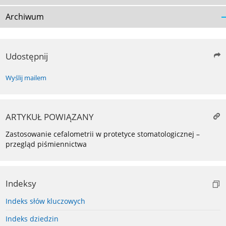
Archiwum
Udostępnij
Wyślij mailem
ARTYKUŁ POWIĄZANY
Zastosowanie cefalometrii w protetyce stomatologicznej –
przegląd piśmiennictwa
Indeksy
Indeks słów kluczowych
Indeks dziedzin