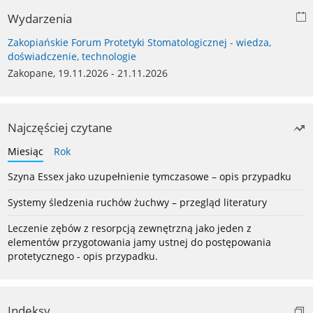
Wydarzenia
Zakopiańskie Forum Protetyki Stomatologicznej - wiedza,
doświadczenie, technologie
Zakopane, 19.11.2026 - 21.11.2026
Najczęściej czytane
Miesiąc
Rok
Szyna Essex jako uzupełnienie tymczasowe – opis przypadku
Systemy śledzenia ruchów żuchwy – przegląd literatury
Leczenie zębów z resorpcją zewnętrzną jako jeden z
elementów przygotowania jamy ustnej do postępowania
protetycznego - opis przypadku.
Indeksy