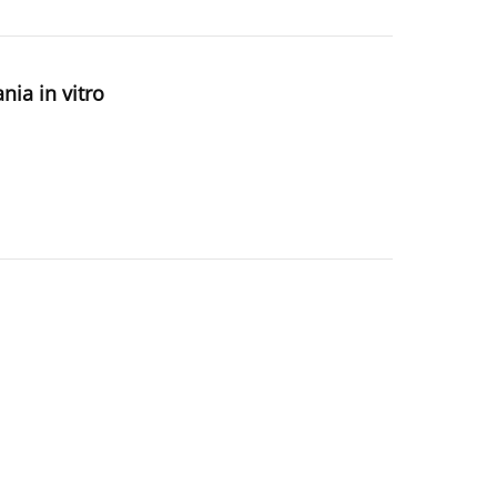
ia in vitro