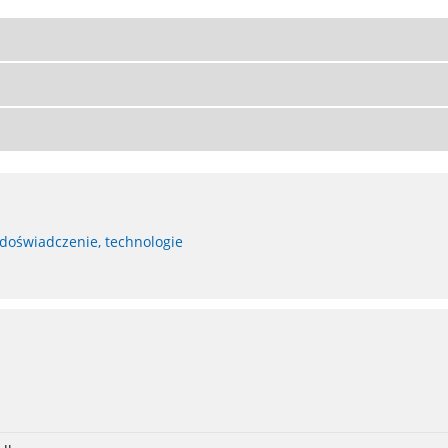
 doświadczenie, technologie