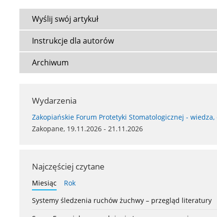
Wyślij swój artykuł
Instrukcje dla autorów
Archiwum
Wydarzenia
Zakopiańskie Forum Protetyki Stomatologicznej - wiedza,
Zakopane, 19.11.2026 - 21.11.2026
Najczęściej czytane
Miesiąc
Rok
Systemy śledzenia ruchów żuchwy – przegląd literatury