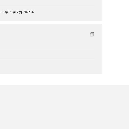
- opis przypadku.