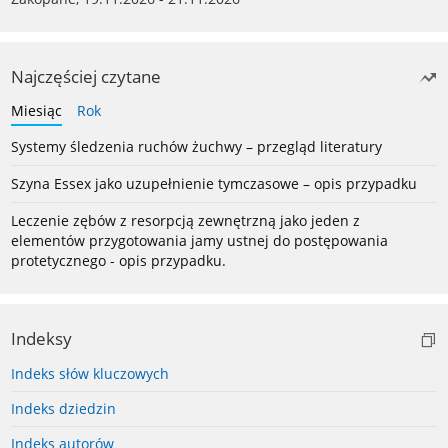
Najczęściej czytane
Miesiąc
Rok
Systemy śledzenia ruchów żuchwy – przegląd literatury
Szyna Essex jako uzupełnienie tymczasowe – opis przypadku
Leczenie zębów z resorpcją zewnętrzną jako jeden z
elementów przygotowania jamy ustnej do postępowania
protetycznego - opis przypadku.
Indeksy
Indeks słów kluczowych
Indeks dziedzin
Indeks autorów