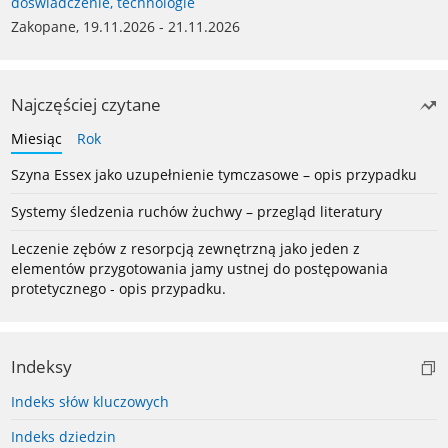
doświadczenie, technologie
Zakopane, 19.11.2026 - 21.11.2026
Najczęściej czytane
Miesiąc
Rok
Szyna Essex jako uzupełnienie tymczasowe – opis przypadku
Systemy śledzenia ruchów żuchwy – przegląd literatury
Leczenie zębów z resorpcją zewnętrzną jako jeden z
elementów przygotowania jamy ustnej do postępowania
protetycznego - opis przypadku.
Indeksy
Indeks słów kluczowych
Indeks dziedzin