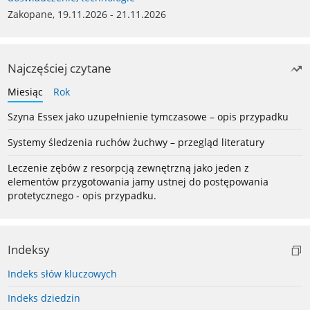
Zakopane, 19.11.2026 - 21.11.2026
Najczęściej czytane
Miesiąc
Rok
Szyna Essex jako uzupełnienie tymczasowe – opis przypadku
Systemy śledzenia ruchów żuchwy – przegląd literatury
Leczenie zębów z resorpcją zewnętrzną jako jeden z
elementów przygotowania jamy ustnej do postępowania
protetycznego - opis przypadku.
Indeksy
Indeks słów kluczowych
Indeks dziedzin