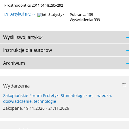
Prosthodontics 2011;61(4):285-292
Artykuł
(PDF)
Statystyki
Pobrania: 139
Wyświetlenia: 339
Wyślij swój artykuł
Instrukcje dla autorów
Archiwum
Wydarzenia
Zakopiańskie Forum Protetyki Stomatologicznej - wiedza,
doświadczenie, technologie
Zakopane, 19.11.2026 - 21.11.2026