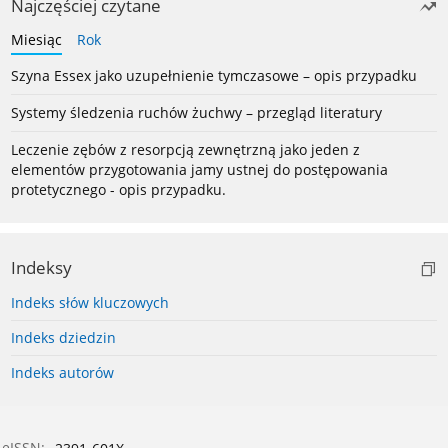
Najczęściej czytane
Miesiąc
Rok
Szyna Essex jako uzupełnienie tymczasowe – opis przypadku
Systemy śledzenia ruchów żuchwy – przegląd literatury
Leczenie zębów z resorpcją zewnętrzną jako jeden z
elementów przygotowania jamy ustnej do postępowania
protetycznego - opis przypadku.
Indeksy
Indeks słów kluczowych
Indeks dziedzin
Indeks autorów
eISSN: