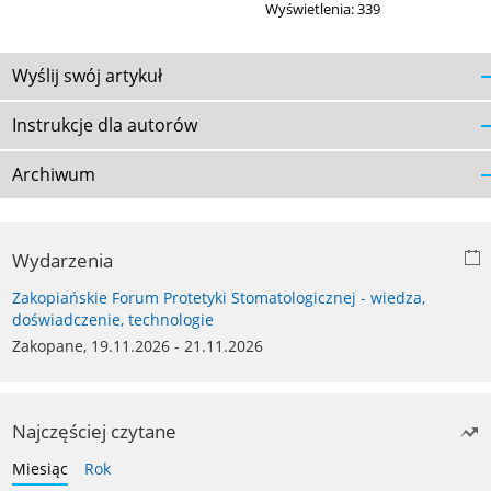
Wyświetlenia: 339
Wyślij swój artykuł
Instrukcje dla autorów
Archiwum
Wydarzenia
Zakopiańskie Forum Protetyki Stomatologicznej - wiedza,
doświadczenie, technologie
Zakopane, 19.11.2026 - 21.11.2026
Najczęściej czytane
Miesiąc
Rok