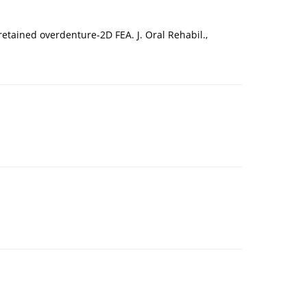
retained overdenture-2D FEA. J. Oral Rehabil.,