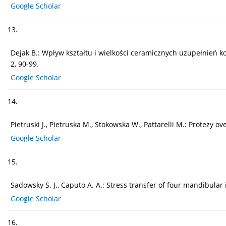
Google Scholar
13.
Dejak B.: Wpływ kształtu i wielkości ceramicznych uzupełnień 
2, 90-99.
Google Scholar
14.
Pietruski J., Pietruska M., Stokowska W., Pattarelli M.: Protezy
Google Scholar
15.
Sadowsky S. J., Caputo A. A.: Stress transfer of four mandibular 
Google Scholar
16.