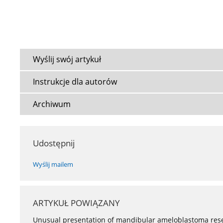
Wyślij swój artykuł
Instrukcje dla autorów
Archiwum
Udostępnij
Wyślij mailem
ARTYKUŁ POWIĄZANY
Unusual presentation of mandibular ameloblastoma rese