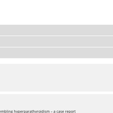
mbling hyperparathyroidism – a case report