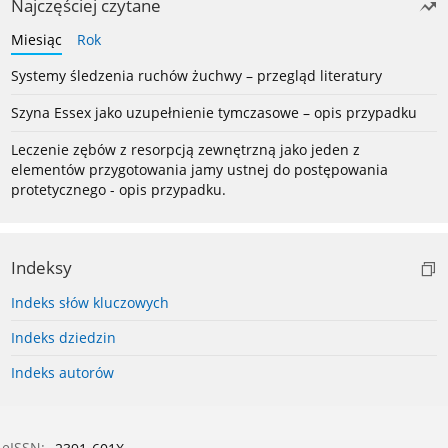
Najczęściej czytane
Miesiąc
Rok
Systemy śledzenia ruchów żuchwy – przegląd literatury
Szyna Essex jako uzupełnienie tymczasowe – opis przypadku
Leczenie zębów z resorpcją zewnętrzną jako jeden z
elementów przygotowania jamy ustnej do postępowania
protetycznego - opis przypadku.
Indeksy
Indeks słów kluczowych
Indeks dziedzin
Indeks autorów
eISSN: