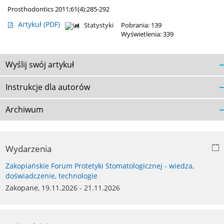
Prosthodontics 2011;61(4):285-292
Artykuł
(PDF)
Statystyki
Pobrania: 139
Wyświetlenia: 339
Wyślij swój artykuł
Instrukcje dla autorów
Archiwum
Wydarzenia
Zakopiańskie Forum Protetyki Stomatologicznej - wiedza,
doświadczenie, technologie
Zakopane, 19.11.2026 - 21.11.2026