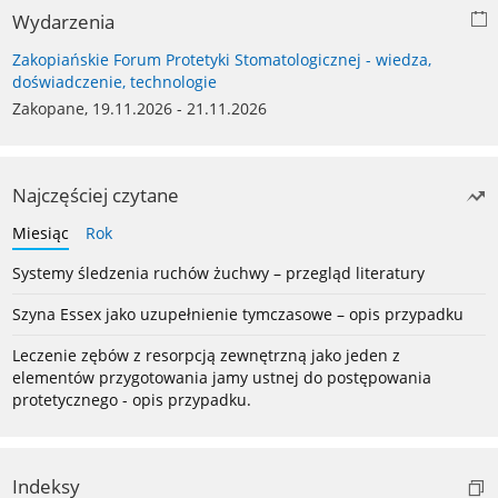
Wydarzenia
Zakopiańskie Forum Protetyki Stomatologicznej - wiedza,
doświadczenie, technologie
Zakopane, 19.11.2026 - 21.11.2026
Najczęściej czytane
Miesiąc
Rok
Systemy śledzenia ruchów żuchwy – przegląd literatury
Szyna Essex jako uzupełnienie tymczasowe – opis przypadku
Leczenie zębów z resorpcją zewnętrzną jako jeden z
elementów przygotowania jamy ustnej do postępowania
protetycznego - opis przypadku.
Indeksy