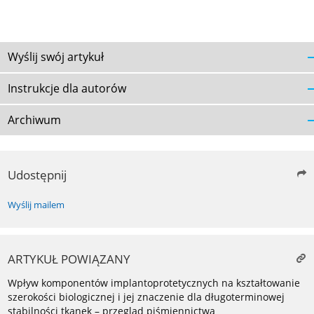
Wyślij swój artykuł
Instrukcje dla autorów
Archiwum
Udostępnij
Wyślij mailem
ARTYKUŁ POWIĄZANY
Wpływ komponentów implantoprotetycznych na kształtowanie
szerokości biologicznej i jej znaczenie dla długoterminowej
stabilności tkanek – przegląd piśmiennictwa