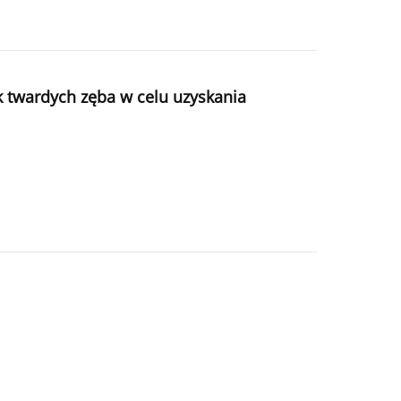
 twardych zęba w celu uzyskania