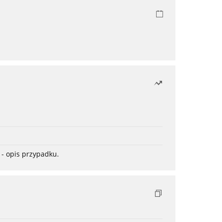
- opis przypadku.