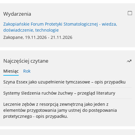
Wydarzenia
Zakopiańskie Forum Protetyki Stomatologicznej - wiedza,
doświadczenie, technologie
Zakopane, 19.11.2026 - 21.11.2026
Najczęściej czytane
Miesiąc
Rok
Szyna Essex jako uzupełnienie tymczasowe – opis przypadku
Systemy śledzenia ruchów żuchwy – przegląd literatury
Leczenie zębów z resorpcją zewnętrzną jako jeden z
elementów przygotowania jamy ustnej do postępowania
protetycznego - opis przypadku.