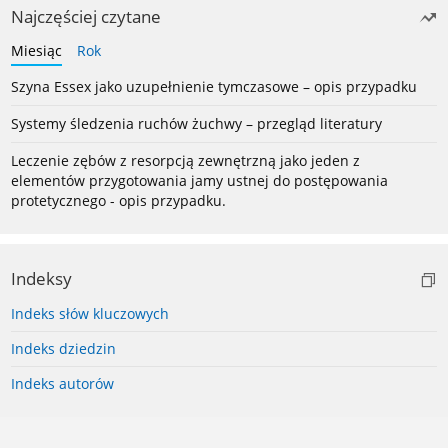
Najczęściej czytane
Miesiąc
Rok
Szyna Essex jako uzupełnienie tymczasowe – opis przypadku
Systemy śledzenia ruchów żuchwy – przegląd literatury
Leczenie zębów z resorpcją zewnętrzną jako jeden z
elementów przygotowania jamy ustnej do postępowania
protetycznego - opis przypadku.
Indeksy
Indeks słów kluczowych
Indeks dziedzin
Indeks autorów