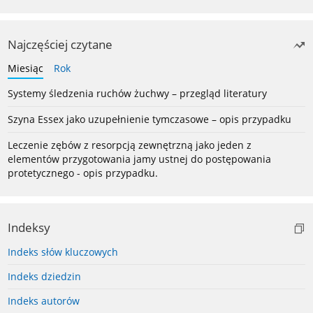
Najczęściej czytane
Miesiąc
Rok
Systemy śledzenia ruchów żuchwy – przegląd literatury
Szyna Essex jako uzupełnienie tymczasowe – opis przypadku
Leczenie zębów z resorpcją zewnętrzną jako jeden z
elementów przygotowania jamy ustnej do postępowania
protetycznego - opis przypadku.
Indeksy
Indeks słów kluczowych
Indeks dziedzin
Indeks autorów