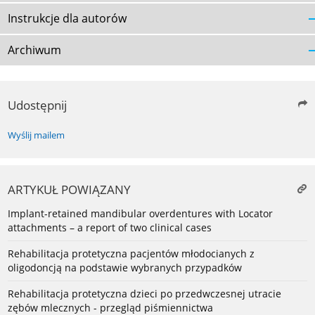
Instrukcje dla autorów
Archiwum
Udostępnij
Wyślij mailem
ARTYKUŁ POWIĄZANY
Implant-retained mandibular overdentures with Locator
attachments – a report of two clinical cases
Rehabilitacja protetyczna pacjentów młodocianych z
oligodoncją na podstawie wybranych przypadków
Rehabilitacja protetyczna dzieci po przedwczesnej utracie
zębów mlecznych - przegląd piśmiennictwa