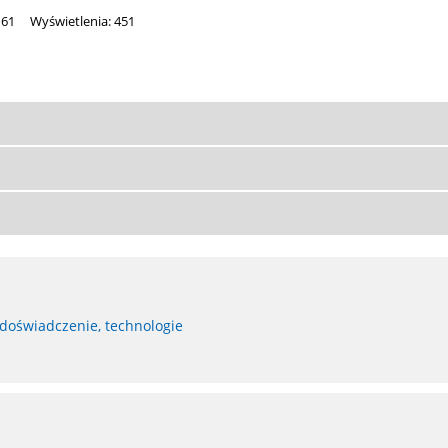
161
Wyświetlenia: 451
 doświadczenie, technologie