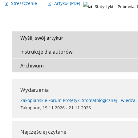
Streszczenie
Artykuł
(PDF)
Statystyki
Pobrania: 
Wyślij swój artykuł
Instrukcje dla autorów
Archiwum
Wydarzenia
Zakopiańskie Forum Protetyki Stomatologicznej - wiedza,
Zakopane, 19.11.2026 - 21.11.2026
Najczęściej czytane