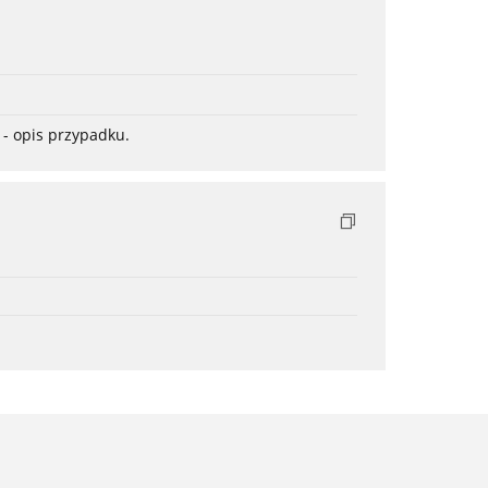
- opis przypadku.