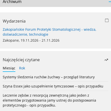
Archiwum
Wydarzenia
Zakopiańskie Forum Protetyki Stomatologicznej - wiedza,
doświadczenie, technologie
Zakopane, 19.11.2026 - 21.11.2026
Najczęściej czytane
Miesiąc
Rok
Systemy śledzenia ruchów żuchwy – przegląd literatury
Szyna Essex jako uzupełnienie tymczasowe – opis przypadku
Leczenie zębów z resorpcją zewnętrzną jako jeden z
elementów przygotowania jamy ustnej do postępowania
protetycznego - opis przypadku.