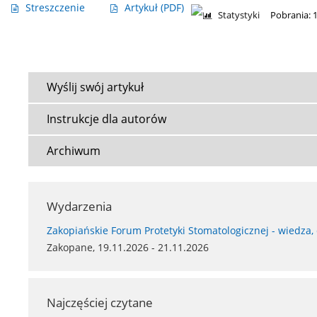
Streszczenie
Artykuł
(PDF)
Statystyki
Pobrania: 
Wyślij swój artykuł
Instrukcje dla autorów
Archiwum
Wydarzenia
Zakopiańskie Forum Protetyki Stomatologicznej - wiedza,
Zakopane, 19.11.2026 - 21.11.2026
Najczęściej czytane