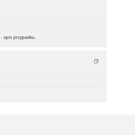
- opis przypadku.