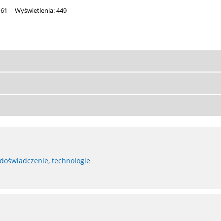
161
Wyświetlenia: 449
 doświadczenie, technologie