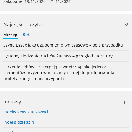
Zakopane, 19.11.2026 - 21.11.2026
Najczęściej czytane
Miesiąc
Rok
Szyna Essex jako uzupełnienie tymczasowe – opis przypadku
Systemy śledzenia ruchów żuchwy – przegląd literatury
Leczenie zębów z resorpcją zewnętrzną jako jeden z
elementów przygotowania jamy ustnej do postępowania
protetycznego - opis przypadku.
Indeksy
Indeks słów kluczowych
Indeks dziedzin