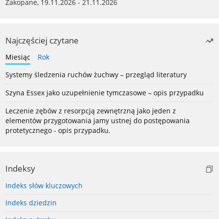
Zakopane, 19.11.2026 - 21.11.2026
Najczęściej czytane
Miesiąc
Rok
Systemy śledzenia ruchów żuchwy – przegląd literatury
Szyna Essex jako uzupełnienie tymczasowe – opis przypadku
Leczenie zębów z resorpcją zewnętrzną jako jeden z
elementów przygotowania jamy ustnej do postępowania
protetycznego - opis przypadku.
Indeksy
Indeks słów kluczowych
Indeks dziedzin