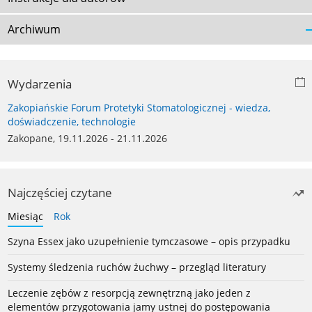
Archiwum
Wydarzenia
Zakopiańskie Forum Protetyki Stomatologicznej - wiedza,
doświadczenie, technologie
Zakopane, 19.11.2026 - 21.11.2026
Najczęściej czytane
Miesiąc
Rok
Szyna Essex jako uzupełnienie tymczasowe – opis przypadku
Systemy śledzenia ruchów żuchwy – przegląd literatury
Leczenie zębów z resorpcją zewnętrzną jako jeden z
elementów przygotowania jamy ustnej do postępowania