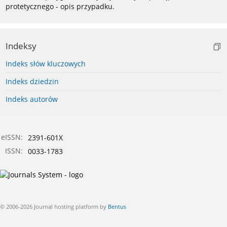
protetycznego - opis przypadku.
Indeksy
Indeks słów kluczowych
Indeks dziedzin
Indeks autorów
eISSN:
2391-601X
ISSN:
0033-1783
© 2006-2026 Journal hosting platform by
Bentus