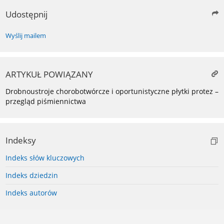
Udostępnij
Wyślij mailem
ARTYKUŁ POWIĄZANY
Drobnoustroje chorobotwórcze i oportunistyczne płytki protez –
przegląd piśmiennictwa
Indeksy
Indeks słów kluczowych
Indeks dziedzin
Indeks autorów