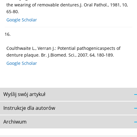
the wearing of removable dentures.J. Oral Pathol., 1981, 10,
65-80.
Google Scholar
16.
Coulthwaite L., Verran J.: Potential pathogenicaspects of
denture plaque. Br. J.Biomed. Sci., 2007, 64, 180-189.
Google Scholar
Wyślij swój artykuł
Instrukcje dla autorów
Archiwum