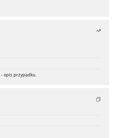
- opis przypadku.