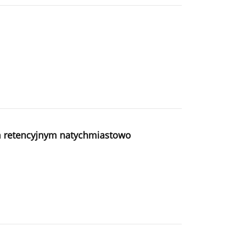
em retencyjnym natychmiastowo