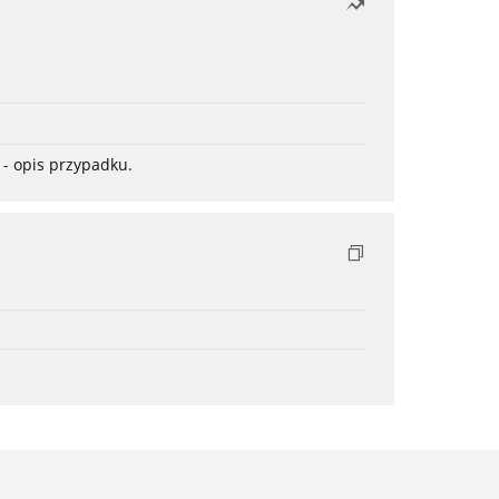
- opis przypadku.