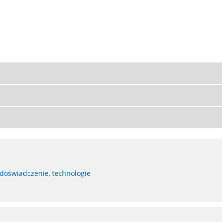
 doświadczenie, technologie