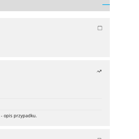
- opis przypadku.