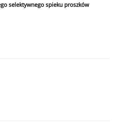
ego selektywnego spieku proszków