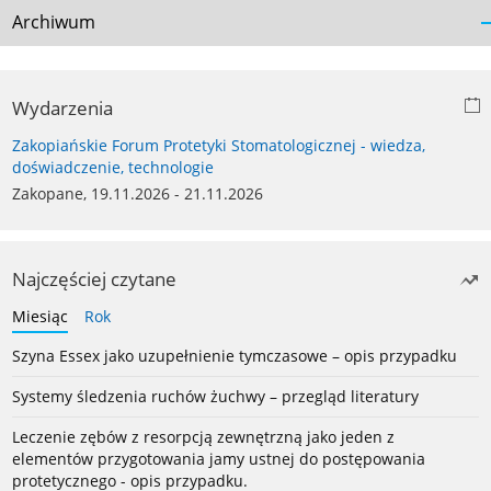
Archiwum
Wydarzenia
Zakopiańskie Forum Protetyki Stomatologicznej - wiedza,
doświadczenie, technologie
Zakopane, 19.11.2026 - 21.11.2026
Najczęściej czytane
Miesiąc
Rok
Szyna Essex jako uzupełnienie tymczasowe – opis przypadku
Systemy śledzenia ruchów żuchwy – przegląd literatury
Leczenie zębów z resorpcją zewnętrzną jako jeden z
elementów przygotowania jamy ustnej do postępowania
protetycznego - opis przypadku.