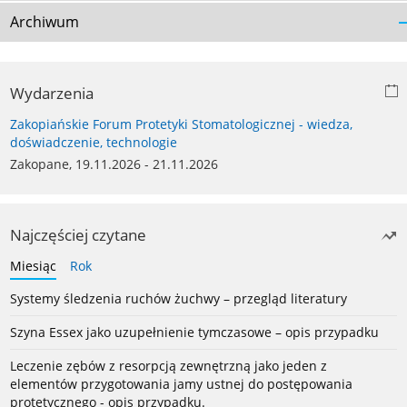
Archiwum
Wydarzenia
Zakopiańskie Forum Protetyki Stomatologicznej - wiedza,
doświadczenie, technologie
Zakopane, 19.11.2026 - 21.11.2026
Najczęściej czytane
Miesiąc
Rok
Systemy śledzenia ruchów żuchwy – przegląd literatury
Szyna Essex jako uzupełnienie tymczasowe – opis przypadku
Leczenie zębów z resorpcją zewnętrzną jako jeden z
elementów przygotowania jamy ustnej do postępowania
protetycznego - opis przypadku.