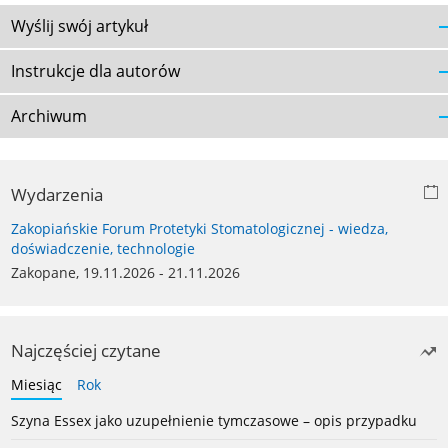
Wyślij swój artykuł
Instrukcje dla autorów
Archiwum
Wydarzenia
Zakopiańskie Forum Protetyki Stomatologicznej - wiedza,
doświadczenie, technologie
Zakopane, 19.11.2026 - 21.11.2026
Najczęściej czytane
Miesiąc
Rok
Szyna Essex jako uzupełnienie tymczasowe – opis przypadku