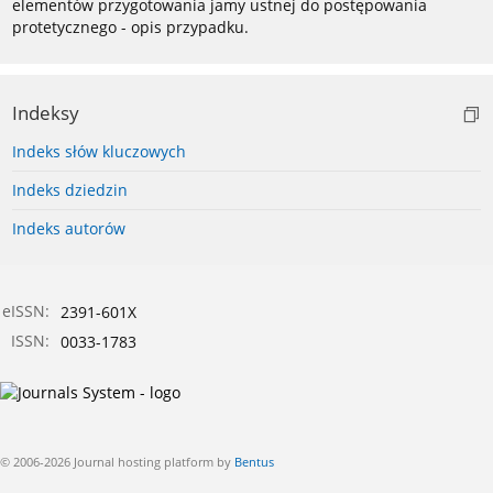
elementów przygotowania jamy ustnej do postępowania
protetycznego - opis przypadku.
Indeksy
Indeks słów kluczowych
Indeks dziedzin
Indeks autorów
eISSN:
2391-601X
ISSN:
0033-1783
© 2006-2026 Journal hosting platform by
Bentus