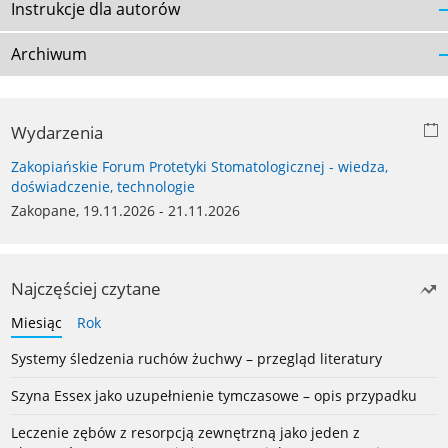
Instrukcje dla autorów
Archiwum
Wydarzenia
Zakopiańskie Forum Protetyki Stomatologicznej - wiedza,
doświadczenie, technologie
Zakopane, 19.11.2026 - 21.11.2026
Najczęściej czytane
Miesiąc
Rok
Systemy śledzenia ruchów żuchwy – przegląd literatury
Szyna Essex jako uzupełnienie tymczasowe – opis przypadku
Leczenie zębów z resorpcją zewnętrzną jako jeden z