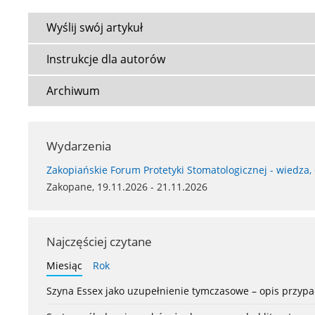
Wyślij swój artykuł
Instrukcje dla autorów
Archiwum
Wydarzenia
Zakopiańskie Forum Protetyki Stomatologicznej - wiedza,
Zakopane, 19.11.2026 - 21.11.2026
Najczęściej czytane
Miesiąc
Rok
Szyna Essex jako uzupełnienie tymczasowe – opis przyp