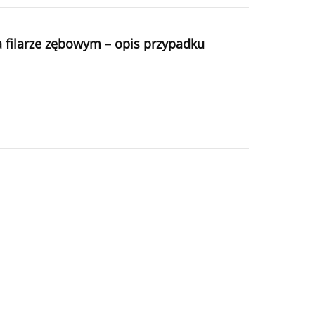
filarze zębowym – opis przypadku