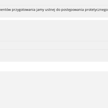
ementów przygotowania jamy ustnej do postępowania protetycznego 