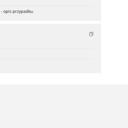
- opis przypadku.