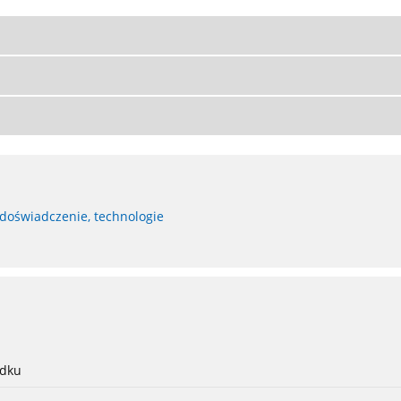
 doświadczenie, technologie
adku