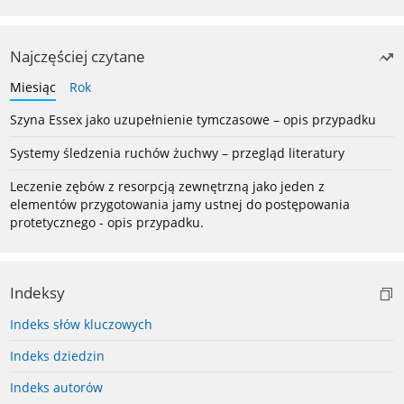
Najczęściej czytane
Miesiąc
Rok
Szyna Essex jako uzupełnienie tymczasowe – opis przypadku
Systemy śledzenia ruchów żuchwy – przegląd literatury
Leczenie zębów z resorpcją zewnętrzną jako jeden z
elementów przygotowania jamy ustnej do postępowania
protetycznego - opis przypadku.
Indeksy
Indeks słów kluczowych
Indeks dziedzin
Indeks autorów