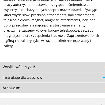
pracy autorzy, na podstawie przeglądu piśmiennictwa
(wykorzystując bazy danych Scopus oraz PubMed, używając
kluczowych słów: precision attachments, ball attachments,
telescopic crown, magnet, magnetic attachments, lock, bar,
bolt), przedstawiają najczęściej stosowane elementy
precyzyjne: zaczepy kulowe, korony teleskopowe, zaczepy
magnetyczne oraz zespolenia kładkowe. Zaprezentowano ich
ogólną charakterystykę, wskazania kliniczne oraz wady i
zalety.
Wyślij swój artykuł
Instrukcje dla autorów
Archiwum