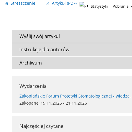
Streszczenie
Artykuł
(PDF)
Statystyki
Pobrania: 
Wyślij swój artykuł
Instrukcje dla autorów
Archiwum
Wydarzenia
Zakopiańskie Forum Protetyki Stomatologicznej - wiedza,
Zakopane, 19.11.2026 - 21.11.2026
Najczęściej czytane