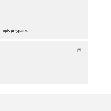
- opis przypadku.