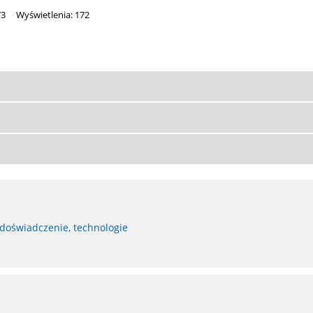
73
Wyświetlenia: 172
 doświadczenie, technologie