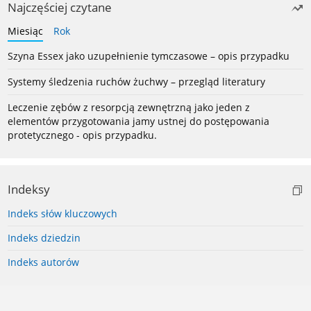
Najczęściej czytane
Miesiąc
Rok
Szyna Essex jako uzupełnienie tymczasowe – opis przypadku
Systemy śledzenia ruchów żuchwy – przegląd literatury
Leczenie zębów z resorpcją zewnętrzną jako jeden z
elementów przygotowania jamy ustnej do postępowania
protetycznego - opis przypadku.
Indeksy
Indeks słów kluczowych
Indeks dziedzin
Indeks autorów