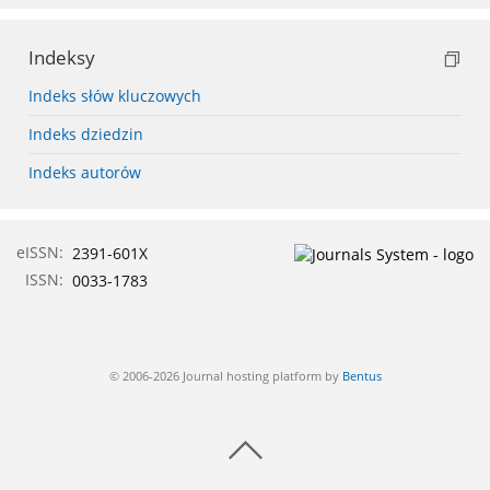
Indeksy
Indeks słów kluczowych
Indeks dziedzin
Indeks autorów
eISSN:
2391-601X
ISSN:
0033-1783
© 2006-2026 Journal hosting platform by
Bentus