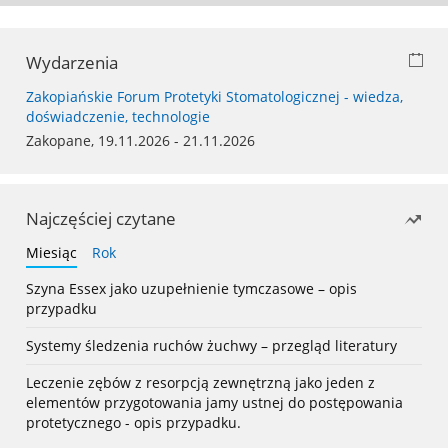
Wydarzenia
Zakopiańskie Forum Protetyki Stomatologicznej - wiedza,
doświadczenie, technologie
Zakopane, 19.11.2026 - 21.11.2026
Najczęściej czytane
Miesiąc
Rok
Szyna Essex jako uzupełnienie tymczasowe – opis
przypadku
Systemy śledzenia ruchów żuchwy – przegląd literatury
Leczenie zębów z resorpcją zewnętrzną jako jeden z
elementów przygotowania jamy ustnej do postępowania
protetycznego - opis przypadku.